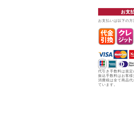
お支
お支払いは以下の方
代引き手数料は規定
振込手数料はお客様
消費税は全て商品代
ています。