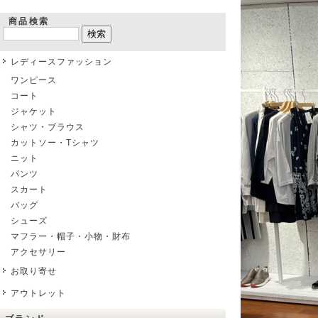
商品検索
レディースファッション
ワンピース
コート
ジャケット
シャツ・ブラウス
カットソー・Tシャツ
ニット
パンツ
スカート
バッグ
シューズ
マフラー・帽子・小物・財布
アクセサリー
お取り寄せ
アウトレット