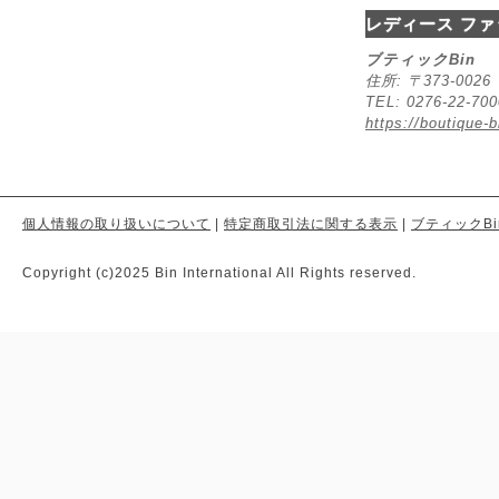
レディース ファ
ブティックBin
住所: 〒373-00
TEL: 0276-22-70
https://boutique-b
個人情報の取り扱いについて
|
特定商取引法に関する表示
|
ブティックBi
Copyright (c)2025 Bin International All Rights reserved.