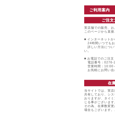
ご利用案内
ご注文
実店舗での販売、お
このページから直接
■ インターネットか
24時間いつでもお
詳しい方法につい
い。
■ お電話でのご注文 
電話番号：0276-22
営業時間：10:00～
お気軽にお問い合
在
当サイトでは、実店
共有しており、シス
おりますが、タイミ
じる事がございます
その為、在庫数変更
場合もございます