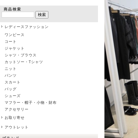
商品検索
レディースファッション
ワンピース
コート
ジャケット
シャツ・ブラウス
カットソー・Tシャツ
ニット
パンツ
スカート
バッグ
シューズ
マフラー・帽子・小物・財布
アクセサリー
お取り寄せ
アウトレット