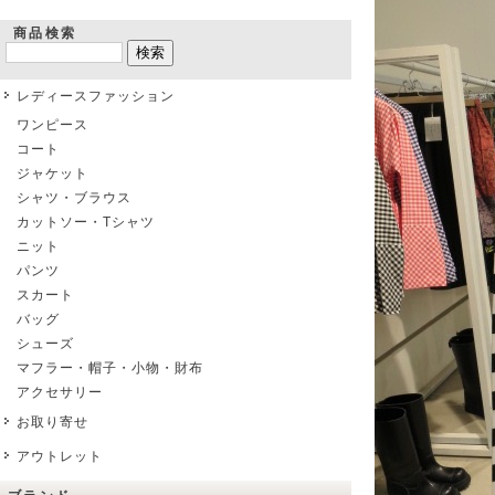
商品検索
レディースファッション
ワンピース
コート
ジャケット
シャツ・ブラウス
カットソー・Tシャツ
ニット
パンツ
スカート
バッグ
シューズ
マフラー・帽子・小物・財布
アクセサリー
お取り寄せ
アウトレット