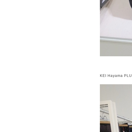
KEI Hayama