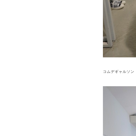
コムデギャルソン