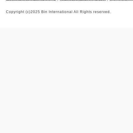
Copyright (c)2025 Bin International All Rights reserved.