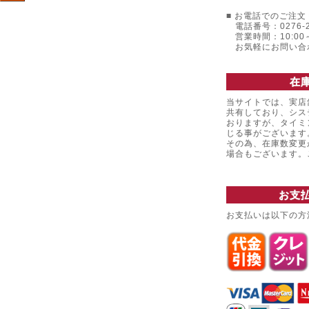
■ お電話でのご注文 
電話番号：0276-22
営業時間：10:00～
お気軽にお問い合
在
当サイトでは、実店
共有しており、シス
おりますが、タイミ
じる事がございます
その為、在庫数変更
場合もございます
お支
お支払いは以下の方