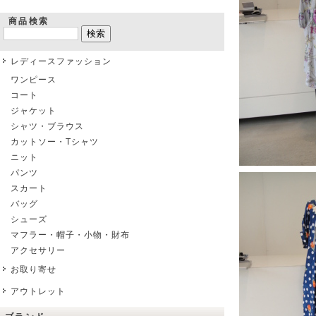
商品検索
レディースファッション
ワンピース
コート
ジャケット
シャツ・ブラウス
カットソー・Tシャツ
ニット
パンツ
スカート
バッグ
シューズ
マフラー・帽子・小物・財布
アクセサリー
お取り寄せ
アウトレット