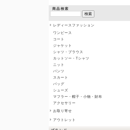
商品検索
レディースファッション
ワンピース
コート
ジャケット
シャツ・ブラウス
カットソー・Tシャツ
ニット
パンツ
スカート
バッグ
シューズ
マフラー・帽子・小物・財布
アクセサリー
お取り寄せ
アウトレット