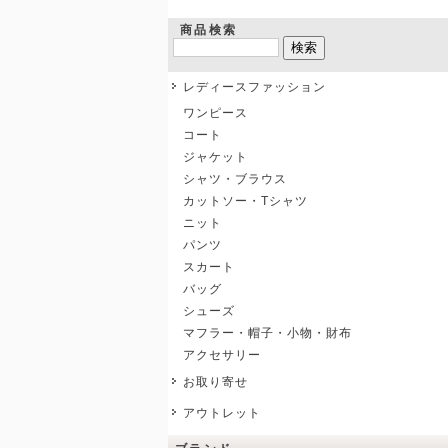
商品検索
レディースファッション
ワンピース
コート
ジャケット
シャツ・ブラウス
カットソー・Tシャツ
ニット
パンツ
スカート
バッグ
シューズ
マフラー・帽子・小物・財布
アクセサリー
お取り寄せ
アウトレット