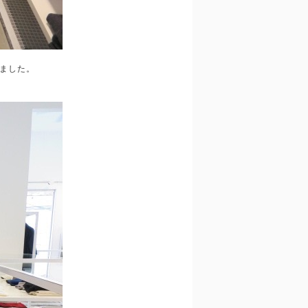
しました。