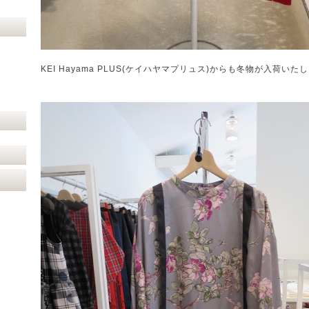
KEI Hayama PLUS(ケイハヤマプリュス)からも冬物が入荷いた