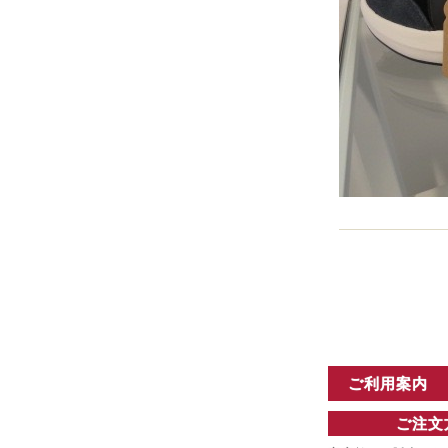
ご利用案内
ご注文