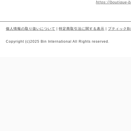
https://boutique-b
個人情報の取り扱いについて
|
特定商取引法に関する表示
|
ブティックBi
Copyright (c)2025 Bin International All Rights reserved.