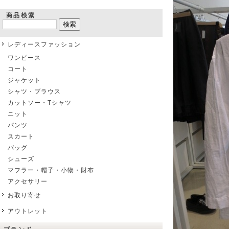
商品検索
レディースファッション
ワンピース
コート
ジャケット
シャツ・ブラウス
カットソー・Tシャツ
ニット
パンツ
スカート
バッグ
シューズ
マフラー・帽子・小物・財布
アクセサリー
お取り寄せ
アウトレット