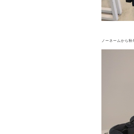
ノーネームから秋