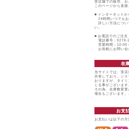
実店舗での販売、お
このページから直接
■ インターネットか
24時間いつでもお
詳しい方法につい
い。
■ お電話でのご注文 
電話番号：0276-22
営業時間：10:00～
お気軽にお問い合
在
当サイトでは、実店
共有しており、シス
おりますが、タイミ
じる事がございます
その為、在庫数変更
場合もございます
お支
お支払いは以下の方