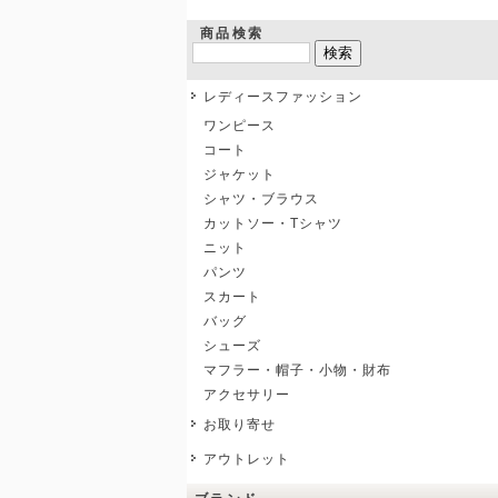
商品検索
レディースファッション
ワンピース
コート
ジャケット
シャツ・ブラウス
カットソー・Tシャツ
ニット
パンツ
スカート
バッグ
シューズ
マフラー・帽子・小物・財布
アクセサリー
お取り寄せ
アウトレット