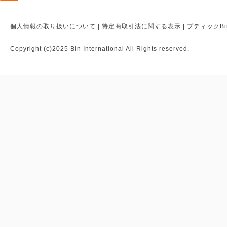
個人情報の取り扱いについて
|
特定商取引法に関する表示
|
ブティックBi
Copyright (c)2025 Bin International All Rights reserved.