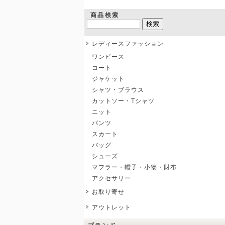
商品検索
レディースファッション
ワンピース
コート
ジャケット
シャツ・ブラウス
カットソー・Tシャツ
ニット
パンツ
スカート
バッグ
シューズ
マフラー・帽子・小物・財布
アクセサリー
お取り寄せ
アウトレット