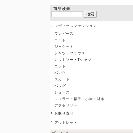
商品検索
レディースファッション
ワンピース
コート
ジャケット
シャツ・ブラウス
カットソー・Tシャツ
ニット
パンツ
スカート
バッグ
シューズ
マフラー・帽子・小物・財布
アクセサリー
お取り寄せ
アウトレット