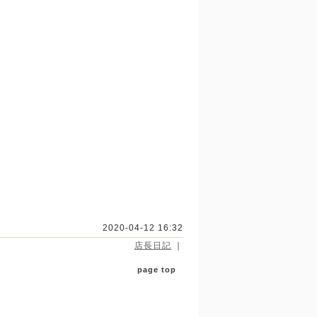
2020-04-12 16:32
店長日記
｜
page top