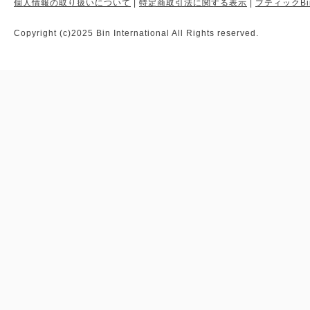
個人情報の取り扱いについて
|
特定商取引法に関する表示
|
ブティックBi
Copyright (c)2025 Bin International All Rights reserved.