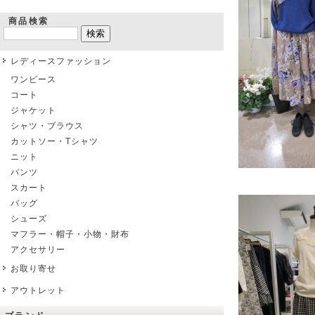
商品検索
レディースファッション
ワンピース
コート
ジャケット
シャツ・ブラウス
カットソー・Tシャツ
ニット
パンツ
スカート
バッグ
シューズ
マフラー・帽子・小物・財布
アクセサリー
お取り寄せ
アウトレット