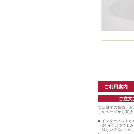
ご利用案内
ご注文
実店舗での販売、お
このページから直接
■ インターネットか
24時間いつでもお
詳しい方法につい