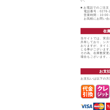
い。
■ お電話でのご注文 
電話番号：0276-22
営業時間：10:00～
お気軽にお問い合
在
当サイトでは、実店
共有しており、シス
おりますが、タイミ
じる事がございます
その為、在庫数変更
場合もございます
お支
お支払いは以下の方