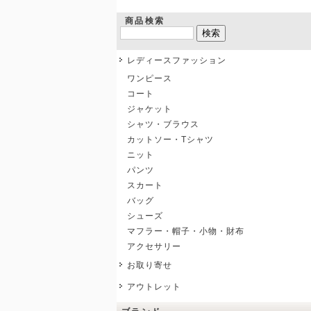
商品検索
レディースファッション
ワンピース
コート
ジャケット
シャツ・ブラウス
カットソー・Tシャツ
ニット
パンツ
スカート
バッグ
シューズ
マフラー・帽子・小物・財布
アクセサリー
お取り寄せ
アウトレット