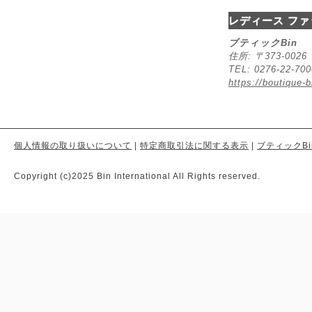
レディース ファ
ブティックBin
住所: 〒373-00
TEL: 0276-22-70
https://boutique-b
個人情報の取り扱いについて
|
特定商取引法に関する表示
|
ブティックBi
Copyright (c)2025 Bin International All Rights reserved.