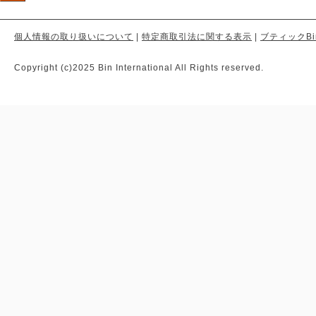
個人情報の取り扱いについて
|
特定商取引法に関する表示
|
ブティックBi
Copyright (c)2025 Bin International All Rights reserved.