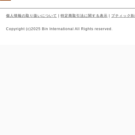
個人情報の取り扱いについて
|
特定商取引法に関する表示
|
ブティックBi
Copyright (c)2025 Bin International All Rights reserved.