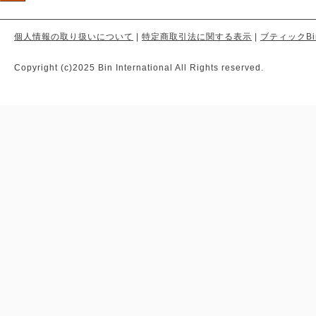
個人情報の取り扱いについて
|
特定商取引法に関する表示
|
ブティックBi
Copyright (c)2025 Bin International All Rights reserved.