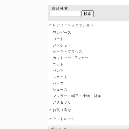
商品検索
レディースファッション
ワンピース
コート
ジャケット
シャツ・ブラウス
カットソー・Tシャツ
ニット
パンツ
スカート
バッグ
シューズ
マフラー・帽子・小物・財布
アクセサリー
お取り寄せ
アウトレット