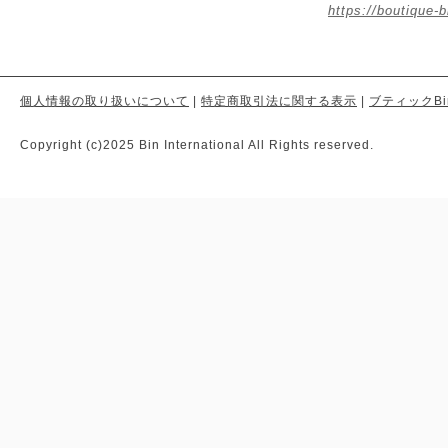
https://boutique-b
個人情報の取り扱いについて
|
特定商取引法に関する表示
|
ブティックBi
Copyright (c)2025 Bin International All Rights reserved.