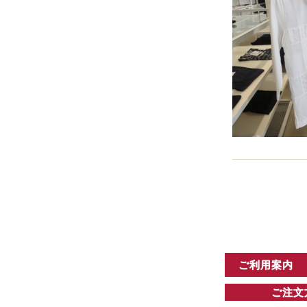
ご利用案内
ご注文