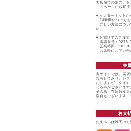
実店舗での販売、お
このページから直接
■ インターネットか
24時間いつでもお
詳しい方法につい
い。
■ お電話でのご注文 
電話番号：0276-22
営業時間：10:00～
お気軽にお問い合
在
当サイトでは、実店
共有しており、シス
おりますが、タイミ
じる事がございます
その為、在庫数変更
場合もございます
お支
お支払いは以下の方