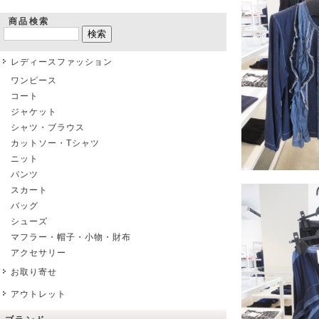
商品検索
レディースファッション
ワンピース
コート
ジャケット
シャツ・ブラウス
カットソー・Tシャツ
ニット
パンツ
スカート
バッグ
シューズ
マフラー・帽子・小物・財布
アクセサリー
お取り寄せ
アウトレット