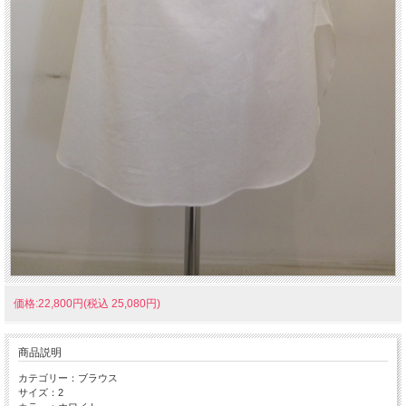
価格:22,800円(税込 25,080円)
商品説明
カテゴリー：ブラウス
サイズ：2