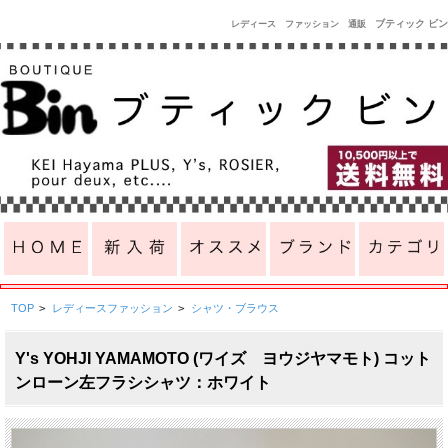
ブティック ビン
レディース ファッション 通販
TOP
>
レディースファッション
>
シャツ・ブラウス
Y's YOHJI YAMAMOTO (ワイズ ヨウジヤマモト) コット
ンローン左フラシシャツ：ホワイト