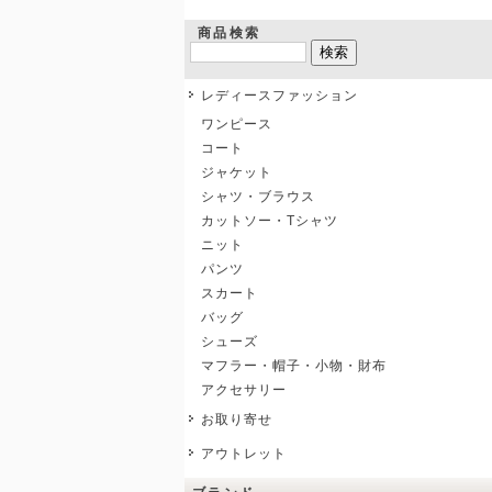
商品検索
レディースファッション
ワンピース
コート
ジャケット
シャツ・ブラウス
カットソー・Tシャツ
ニット
パンツ
スカート
バッグ
シューズ
マフラー・帽子・小物・財布
アクセサリー
お取り寄せ
アウトレット