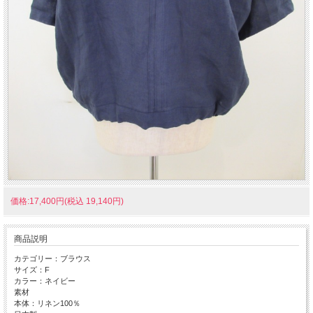
価格:17,400円(税込 19,140円)
商品説明
カテゴリー：ブラウス
サイズ：F
カラー：ネイビー
素材
本体：リネン100％