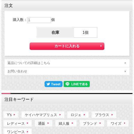
注文
購入数：
個
在庫
1個
返品についての詳細はこちら
お問い合わせ
注目キーワード
Y's
ケイハヤマプリュス
ロジェ
ブラウス
レディース
通販
婦人服
ブランド
ワイズ
ワンピース