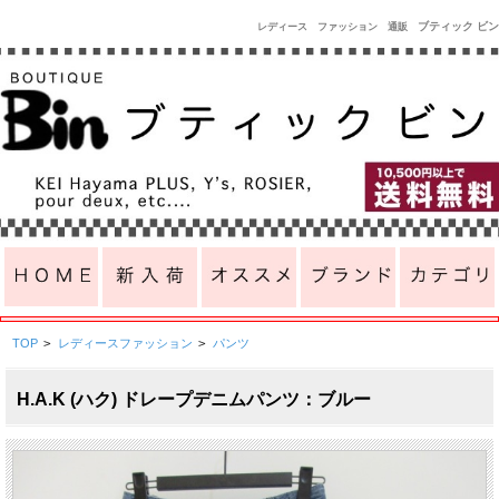
ブティック ビン
レディース ファッション 通販
TOP
>
レディースファッション
>
パンツ
H.A.K (ハク) ドレープデニムパンツ：ブルー