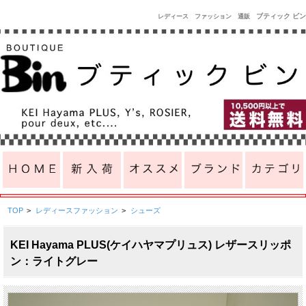
ブティック ビン
レディース ファッション 通販
TOP
>
レディースファッション
>
シューズ
KEI Hayama PLUS(ケイハヤマプリュス) レザースリッポ
ン：ライトグレー