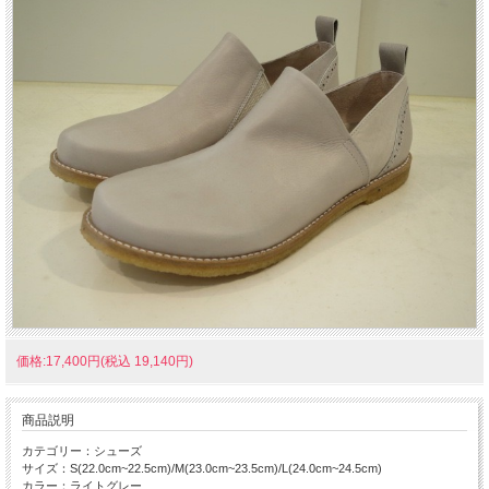
価格:17,400円(税込 19,140円)
商品説明
カテゴリー：シューズ
サイズ：S(22.0cm~22.5cm)/M(23.0cm~23.5cm)/L(24.0cm~24.5cm)
カラー：ライトグレー