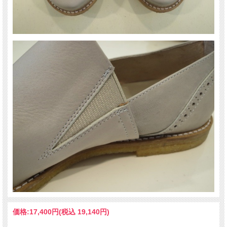
価格:
17,400円
(税込 19,140円)